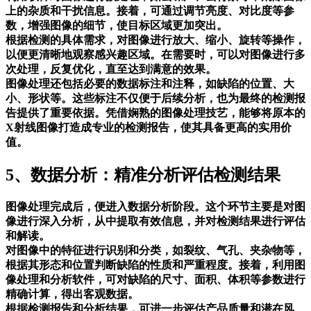
上的杂质和干扰信息。接着，可通过调节亮度、对比度等参
数，增强图像的细节，使目标区域更加突出。
根据检测的具体需求，对图像进行放大、缩小、旋转等操作，
以便更清晰地观察感兴趣区域。在需要时，可以对图像进行多
次处理，反复优化，直至达到满意的效果。
图像处理还包括必要的数据标注和注释，如缺陷的位置、大
小、形状等。这些标注不仅便于后续分析，也为最终的检测报
告提供了重要依据。凭借娴熟的图像处理技艺，能够将原本的
X射线图像打造成专业的检测报告，使其具备更高的实用价
值。
5、数据分析：精准分析评估检测结果
图像处理完成后，便进入数据分析阶段。这个环节主要是对图
像进行深入分析，从中提取有效信息，并对检测结果进行评估
和解读。
对图像中的特征进行识别和分类，如裂纹、气孔、夹杂物等，
根据其形态和位置判断缺陷的性质和严重程度。接着，利用图
像处理和分析软件，可对缺陷的尺寸、面积、体积等参数进行
精确计算，得出客观数据。
根据检测报告和分析结果，可进一步评估产品质量和潜在风