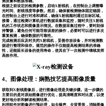
测质量和数据准确。
根据之前设定的检测参数，启动X射线机，在控制台上调整曝
光时间、射线强度等参数。然后，确保被检测物体固定稳固，
在控制台上进行对准和调试，确保X射线顺利通过目标区域。
接着，通过检测计算机进行数据采集和监控，随时关注X射线
机的工作状态和图像显示情况。在数据采集过程中，要时刻保
持警惕，避免任何可能导致误差的操作，必要时可以进行多次
重复检测，确保数据的可靠性。
完成检测后应及时关闭X射线机，妥善存放设备，并对检测数
据进行整理和保存。规范的操作不仅能提高检测结果的准确
性，还能延长设备的使用寿命，使其在下一次检测中继续发挥
高效作用。
4、图像处理：娴熟技艺提高图像质量
获取到X射线图像后，进行图像处理是关键步骤。这一步骤的
主要目的是对原始图像进行优化，提高清晰度和对比度，以便
更好地分析和解读检测结果。
利用软件对图像进行预处理，如去噪声、去背景等，消除图像