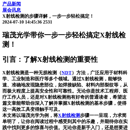
产品新闻
展会讯息
X射线检测的步骤详解，一步一步轻松搞定！
2024-07-10 14:45:36
2531
瑞茂光学带你一步一步轻松搞定X射线检
测！
引言：了解X射线检测的重要性
X射线检测是一种无损检测（
NDT
）方法，广泛应用于材料科
学、工业制造和医疗等多个领域。通过X射线检测，能够快
速、准确地发现隐患部位，如焊接缺陷、材料内部裂纹等，从
而极大程度上提高安全性和可靠性。无论你是技术工程师、医
疗工作人员，还是对X射线检测抱有好奇的普通读者，希望这
篇文章能帮助你深入了解并掌握X射线检测的基本步骤，使得
这一高效工具变得触手可及。
本文将以瑞茂光学为例，将
X射线检测
步骤一一呈现，力求简
单明了，让你在阅读过程中感受到其中的乐趣，并期待你在实
践中找到更多的惊喜与价值。无论你是新手入门，还是想要进