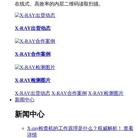
在线式、高效率的内层二维码读取扫描。
X-RAY出货动态
X-RAY合作案例
X-RAY检测图片
X-RAY出货动态
X-RAY合作案例
X-RAY检测图片
新闻中心
新闻中心
X-ray检查机的工作原理是什么？权威解析！
查看
详情