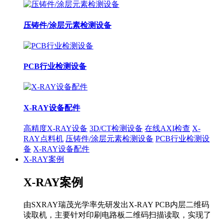
压铸件/涂层元素检测设备
PCB行业检测设备
X-RAY设备配件
高精度X-RAY设备
3D/CT检测设备
在线AXI检查
X-
RAY点料机
压铸件/涂层元素检测设备
PCB行业检测设
备
X-RAY设备配件
X-RAY案例
X-RAY案例
由SXRAY瑞茂光学率先研发出X-RAY PCB内层二维码
读取机，主要针对印刷电路板二维码扫描读取，实现了