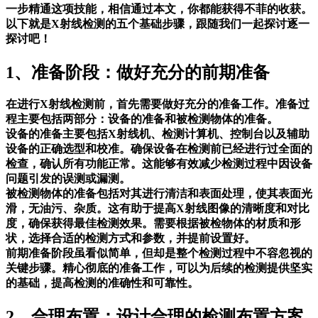
一步精通这项技能，相信通过本文，你都能获得不菲的收获。
以下就是X射线检测的五个基础步骤，跟随我们一起探讨逐一
探讨吧！
1、准备阶段：做好充分的前期准备
在进行X射线检测前，首先需要做好充分的准备工作。准备过
程主要包括两部分：设备的准备和被检测物体的准备。
设备的准备主要包括X射线机、检测计算机、控制台以及辅助
设备的正确选型和校准。确保设备在检测前已经进行过全面的
检查，确认所有功能正常。这能够有效减少检测过程中因设备
问题引发的误测或漏测。
被检测物体的准备包括对其进行清洁和表面处理，使其表面光
滑，无油污、杂质。这有助于提高X射线图像的清晰度和对比
度，确保获得最佳检测效果。需要根据被检物体的材质和形
状，选择合适的检测方式和参数，并提前设置好。
前期准备阶段虽看似简单，但却是整个检测过程中不容忽视的
关键步骤。精心彻底的准备工作，可以为后续的检测提供坚实
的基础，提高检测的准确性和可靠性。
2、合理布置：设计合理的检测布置方案