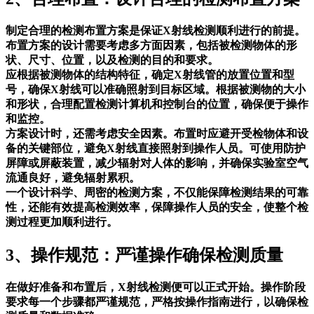
制定合理的检测布置方案是保证X射线检测顺利进行的前提。
布置方案的设计需要考虑多方面因素，包括被检测物体的形
状、尺寸、位置，以及检测的目的和要求。
应根据被测物体的结构特征，确定X射线管的放置位置和型
号，确保X射线可以准确照射到目标区域。根据被测物的大小
和形状，合理配置检测计算机和控制台的位置，确保便于操作
和监控。
方案设计时，还需考虑安全因素。布置时应避开受检物体和设
备的关键部位，避免X射线直接照射到操作人员。可使用防护
屏障或屏蔽装置，减少辐射对人体的影响，并确保实验室空气
流通良好，避免辐射累积。
一个设计科学、周密的检测方案，不仅能保障检测结果的可靠
性，还能有效提高检测效率，保障操作人员的安全，使整个检
测过程更加顺利进行。
3、操作规范：严谨操作确保检测质量
在做好准备和布置后，X射线检测便可以正式开始。操作阶段
要求每一个步骤都严谨规范，严格按操作指南进行，以确保检