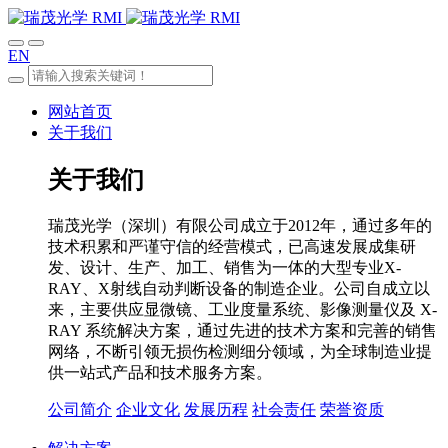
EN
网站首页
关于我们
关于我们
瑞茂光学（深圳）有限公司成立于2012年，通过多年的
技术积累和严谨守信的经营模式，已高速发展成集研
发、设计、生产、加工、销售为一体的大型专业X-
RAY、X射线自动判断设备的制造企业。公司自成立以
来，主要供应显微镜、工业度量系统、影像测量仪及 X-
RAY 系统解决方案，通过先进的技术方案和完善的销售
网络，不断引领无损伤检测细分领域，为全球制造业提
供一站式产品和技术服务方案。
公司简介
企业文化
发展历程
社会责任
荣誉资质